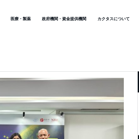
医療・製薬
政府機関・資金提供機関
カクタスについて