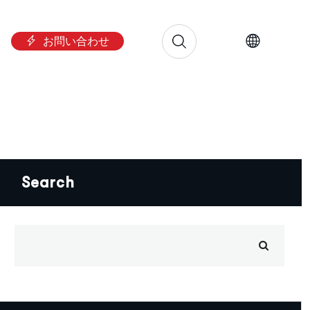
お問い合わせ
Search