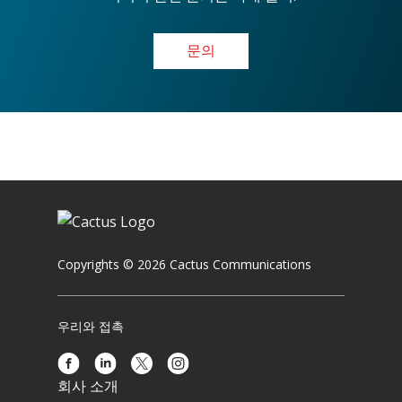
문의
Copyrights © 2026 Cactus Communications
우리와 접촉
회사 소개