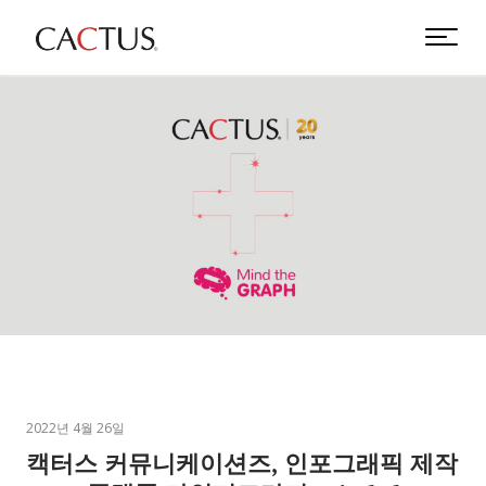
2022년 4월 26일
캑터스 커뮤니케이션즈, 인포그래픽 제작