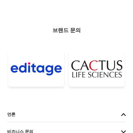
브랜드 문의
언론
비즈니스 문의