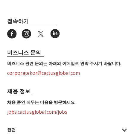
접속하기
비즈니스 문의
비즈니스 관련 문의는 아래의 이메일로 연락 주시기 바랍니다.
corporatekor@cactusglobal.com
채용 정보
채용 중인 직무는 다음을 방문하세요
jobs.cactusglobal.com/jobs
런던