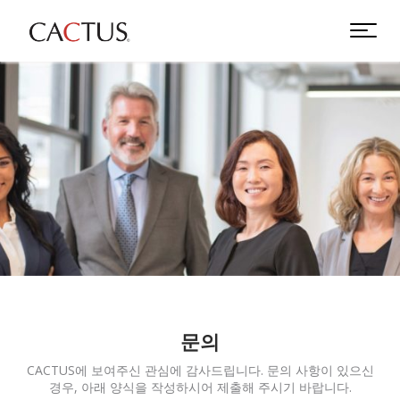
문의
CACTUS에 보여주신 관심에 감사드립니다. 문의 사항이 있으신
경우, 아래 양식을 작성하시어 제출해 주시기 바랍니다.