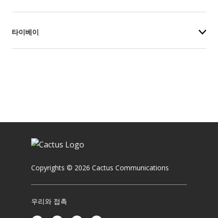
타이베이
Copyrights © 2026 Cactus Communications
우리와 접촉