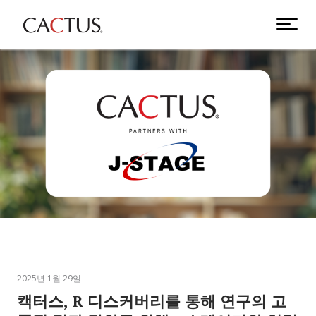
2025년 1월 29일
캑터스, R 디스커버리를 통해 연구의 고