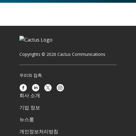
Copyrights © 2026 Cactus Communications
우리와 접촉
회사 소개
기업 정보
뉴스룸
개인정보처리방침