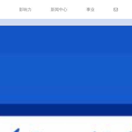
务
影响力
新闻中心
事业