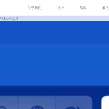
关于我们
行业
品牌
服
的AI写作工具