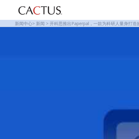
新闻中心
>
新闻
>
开科思推出Paperpal，一款为科研人量身打造