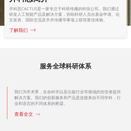
开科思CACTUS是一家专注于科研传播的科技公司。我们通过
研发人工智能产品及解决方案，协助科研人员在基金申请、论
文发表、国际交流及学术传播等事项上获得更佳体验。
了解我们
服务全球科研体系
我们为学术界，生命科学以及出版行业等领域的佼佼者提供
解决方案。我们的创新服务和产品是连接来自不同学科，行
业和语言的不同体系的桥梁。
查看全文