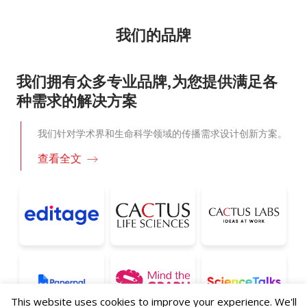
我们的品牌
我们拥有众多专业品牌,为您提供满足各
种需求的解决方案
我们针对学术界和生命科学领域的传播需求设计创新方案。
查看全文
This website uses cookies to improve your experience. We'll