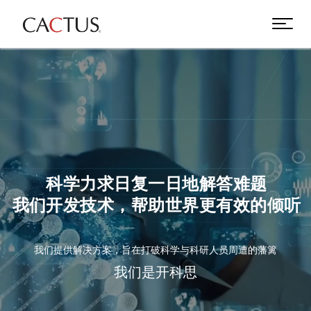
科学力求日复一日地解答难题
我们开发技术，帮助世界更有效的倾听
我们提供解决方案，旨在打破科学与科研人员周遭的藩篱
我们是开科思