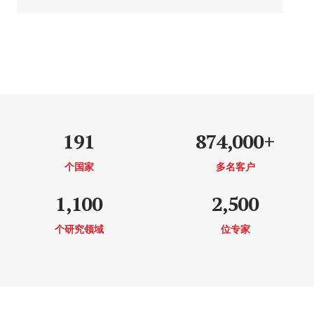
191
874,000+
个国家
多名客户
1,100
2,500
个研究领域
位专家