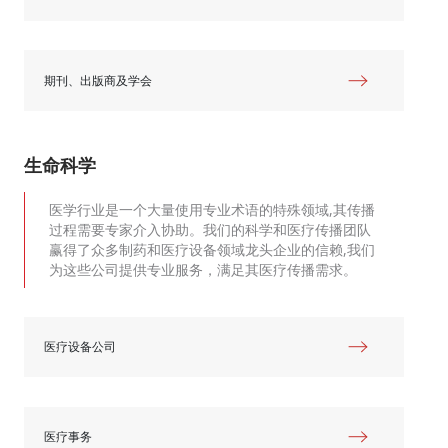
期刊、出版商及学会
生命科学
医学行业是一个大量使用专业术语的特殊领域,其传播
过程需要专家介入协助。我们的科学和医疗传播团队
赢得了众多制药和医疗设备领域龙头企业的信赖,我们
为这些公司提供专业服务，满足其医疗传播需求。
医疗设备公司
医疗事务