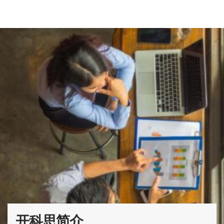
开科思简介