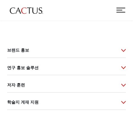
브랜드 홍보
연구 홍보 솔루션
저자 훈련
학술지 게재 지원