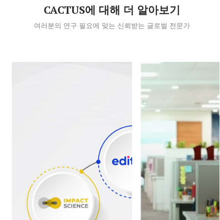
CACTUS에 대해 더 알아보기
여러분의 연구 필요에 맞는 신뢰받는 글로벌 전문가